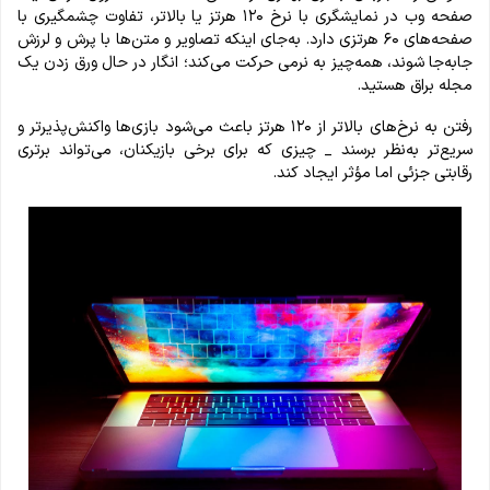
صفحه وب در نمایشگری با نرخ ۱۲۰ هرتز یا بالاتر، تفاوت چشمگیری با
صفحه‌های ۶۰ هرتزی دارد. به‌جای اینکه تصاویر و متن‌ها با پرش و لرزش
جابه‌جا شوند، همه‌چیز به نرمی حرکت می‌کند؛ انگار در حال ورق زدن یک
مجله براق هستید.
رفتن به نرخ‌های بالاتر از ۱۲۰ هرتز باعث می‌شود بازی‌ها واکنش‌پذیرتر و
سریع‌تر به‌نظر برسند _ چیزی که برای برخی بازیکنان، می‌تواند برتری
رقابتی جزئی اما مؤثر ایجاد کند.