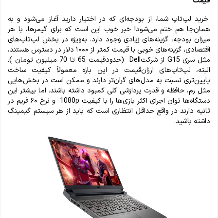
قیمت
خرید لپ‌تاپ شما، از بودجه‌ای که در اختیار دارید آغاز می‌شود و به
همان‌جا هم ختم می‌شود! خبر خوب این است که برای گیمرها، با هر
میزان بودجه، گزینه‌های زیادی وجود دارد. به‌ویژه در بخش لپ‌تاپ‌های
اقتصادی، گزینه‌های خوبی با قیمت کمتر از ۱۰۰۰ دلار در دسترس هستند،
مثل سری G15 از شرکتDell (حدودقیمت 65 تا 70 میلیون تومان ).
البته، لپ‌تاپ‌های ارزان‌قیمت در این بازه معمولاً کیفیت ساخت
پایین‌تری نسبت به مدل‌های گران‌تر دارند و ممکن است در بخش‌هایی
مثل رم، حافظه و قدرت پردازشی کلی کمبود داشته باشند. اما بیشتر این
دستگاه‌ها توان اجرای اکثر بازی‌ها را با کیفیت 1080p و نرخ ۶۰ فریم در
ثانیه دارند در واقع حداقل انتظاری است که باید از هر سیستم گیمینگ
داشته باشید.