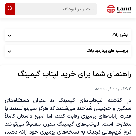
آرشیو بلاگ
برچسب های پربازدید بلاگ
راهنمای شما برای خرید لپتاپ گیمینگ
1404 خرداد 6, سه‌شنبه
در گذشته، لپ‌تاپ‌های گیمینگ به عنوان دستگاه‌های
سنگین و حجیمی شناخته می‌شدند که هرگز نمی‌توانستند با
قدرت رایانه‌های رومیزی رقابت کنند، اما امروز داستان کاملاً
متفاوت است. لپ‌تاپ‌های گیمینگ مدرن معمولاً می‌توانند
نرخ فریم‌هایی نزدیک به نسخه‌های رومیزی خود ارائه دهند،