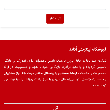
ثبت نظر
فروشگاه اینترنتی اُتلند
شرکت امید تجارت خلاق پارس با هدف تامین تجهیزات اداری، آموزشی و خانگی
تاسیس گردیده و با تکیه برقدرت بازرگانی خود ، تعهد و مسئولیت در ارائه
محصولات و خدمات ، ارتباط مستقیم با برندهای معتبر جهت رفع نیاز مشتریان
و کسب رضایتمندی آنها، پروژه های بزرگی را در زمینه تجهیزات با موفقیت اجرا
کرده است.