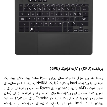
پردازنده (CPU) و کارت گرافیک (GPU)
پاسخ به این سؤال تا چند سال پیش نسبتاً ساده بود: کافی بود یک
لپ‌تاپ با پردازنده Intel و کارت گرافیک NVIDIA بخرید. اما در سال‌های
اخیر، شرکت AMD با پردازنده‌های سری Ryzen مخصوص لپ‌تاپ، بازی را
تغییر داده است _ این پردازنده‌ها برای انجام چند وظیفه همزمان (مثل
استریم در توییچ در حالی که دارید در Fortnite بازی می‌کنید) عملکرد
بهتری دارند. Intel هم در پاسخ، نسل‌های دوازدهم و سیزدهم