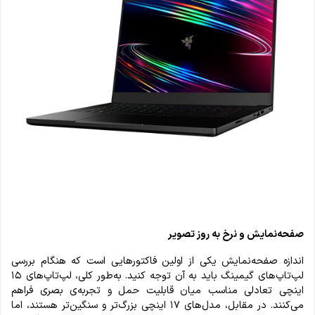
صفحه‌نمایش و نرخ به روز تصویر
اندازه صفحه‌نمایش یکی از اولین فاکتورهایی است که هنگام بررسی
لپ‌تاپ‌های گیمینگ باید به آن توجه کنید. به‌طور کلی، لپ‌تاپ‌های ۱۵
اینچی تعادلی مناسب میان قابلیت حمل و تجربه‌ی بصری فراهم
می‌کنند. در مقابل، مدل‌های ۱۷ اینچی بزرگ‌تر و سنگین‌تر هستند، اما