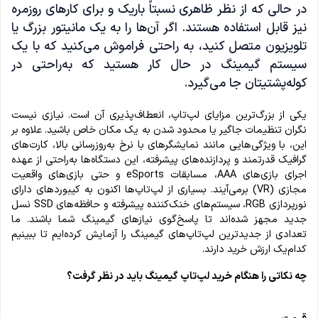
در حالی که از نظر ظاهری نسبتاً باریک و برای کارهای روزمره
نیز قابل استفاده هستند. اگر آن‌ها را به یک مانیتور بزرگ یا
تلویزیون متصل کنید، به راحتی فراموش می‌کنید که با یک
سیستم گیمینگ در حال کار هستید که به‌راحتی در
کوله‌پشتیتان جا می‌گیرد.
یکی از بزرگ‌ترین مزایای لپ‌تاپ، انعطاف‌پذیری آن است. نیازی نیست
نگران تنظیمات جاگیر یا محدود شدن به یک مکان خاص باشید. علاوه بر
این، با ویژگی‌هایی مانند نمایشگرهای با نرخ به‌روزرسانی بالا، کارت‌های
گرافیک قدرتمند و پردازنده‌های پیشرفته، این دستگاه‌ها به‌راحتی از عهده
اجرای بازی‌های AAA، مسابقات eSports و حتی بازی‌های واقعیت
مجازی (VR) برمی‌آیند. بسیاری از لپ‌تاپ‌ها اکنون به کیبوردهای دارای
نورپردازی RGB، سیستم‌های خنک‌کننده پیشرفته و حافظه‌های SSD نسل
جدید مجهز شده‌اند تا پاسخ‌گوی نیازهای گیمینگ شما باشند. ما
تعدادی از جدیدترین لپ‌تاپ‌های گیمینگ را آزمایش کرده‌ایم تا ببینیم
کدام‌یک ارزش خرید دارند.
چه نکاتی را هنگام خرید لپ‌تاپ گیمینگ باید در نظر گرفت؟