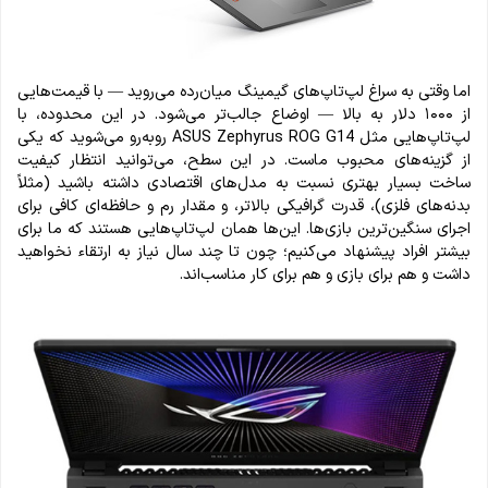
اما وقتی به سراغ لپ‌تاپ‌های گیمینگ میان‌رده می‌روید — با قیمت‌هایی
از ۱۰۰۰ دلار به بالا — اوضاع جالب‌تر می‌شود. در این محدوده، با
لپ‌تاپ‌هایی مثل ASUS Zephyrus ROG G14 روبه‌رو می‌شوید که یکی
از گزینه‌های محبوب ماست. در این سطح، می‌توانید انتظار کیفیت
ساخت بسیار بهتری نسبت به مدل‌های اقتصادی داشته باشید (مثلاً
بدنه‌های فلزی)، قدرت گرافیکی بالاتر، و مقدار رم و حافظه‌ای کافی برای
اجرای سنگین‌ترین بازی‌ها. این‌ها همان لپ‌تاپ‌هایی هستند که ما برای
بیشتر افراد پیشنهاد می‌کنیم؛ چون تا چند سال نیاز به ارتقاء نخواهید
داشت و هم برای بازی و هم برای کار مناسب‌اند.