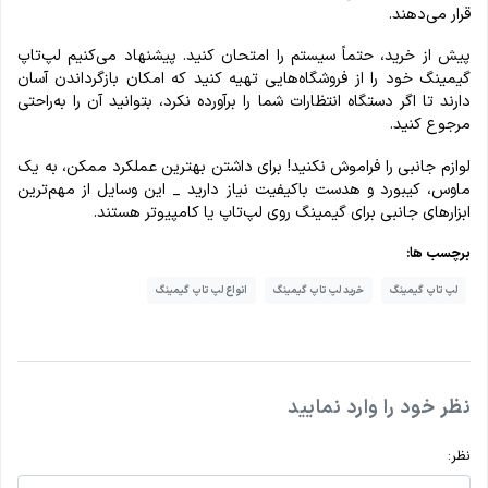
قرار می‌دهند.
پیش از خرید، حتماً سیستم را امتحان کنید. پیشنهاد می‌کنیم لپ‌تاپ
گیمینگ خود را از فروشگاه‌هایی تهیه کنید که امکان بازگرداندن آسان
دارند تا اگر دستگاه انتظارات شما را برآورده نکرد، بتوانید آن را به‌راحتی
مرجوع کنید.
لوازم جانبی را فراموش نکنید! برای داشتن بهترین عملکرد ممکن، به یک
ماوس، کیبورد و هدست باکیفیت نیاز دارید _ این وسایل از مهم‌ترین
ابزارهای جانبی برای گیمینگ روی لپ‌تاپ یا کامپیوتر هستند.
برچسب ها:
لپ تاپ گیمینگ
خرید لپ تاپ گیمینگ
انواع لپ تاپ گیمینگ
نظر خود را وارد نمایید
نظر: