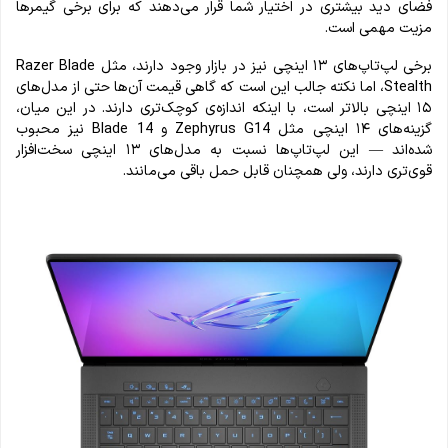
فضای دید بیشتری در اختیار شما قرار می‌دهند که برای برخی گیمرها
مزیت مهمی است.
برخی لپ‌تاپ‌های ۱۳ اینچی نیز در بازار وجود دارند، مثل Razer Blade
Stealth، اما نکته جالب این است که گاهی قیمت آن‌ها حتی از مدل‌های
۱۵ اینچی بالاتر است، با اینکه اندازه‌ی کوچک‌تری دارند. در این میان،
گزینه‌های ۱۴ اینچی مثل Zephyrus G14 و Blade 14 نیز محبوب
شده‌اند — این لپ‌تاپ‌ها نسبت به مدل‌های ۱۳ اینچی سخت‌افزار
قوی‌تری دارند، ولی همچنان قابل حمل باقی می‌مانند.