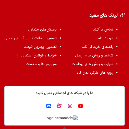
لینک های مفید
تماس با اُتلند
پرسش‌های متداول
درباره اُتلند
تضمین اصالت کالا و گارانتی اصلی
راهنمای خرید از اُتلند
تضمین بهترین قیمت
شرایط و روش های ارسال
شرایط و قوانین استفاده از
شرایط و روش های پرداخت
سرویس‌ها و خدمات
رویه های بازگرداندن کالا
ما را در شبکه های اجتماعی دنبال کنید: