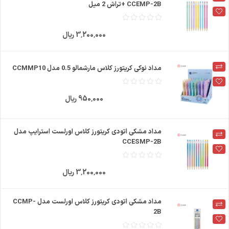
CCEMP-2B +تراش 2 میل
3٬200٬000 ریال
مداد نوکی کریتورز کلاس مارشمالو 0.5 مدل CCMMP10
950٬000 ریال
مداد مشکی اتودی کریتورز کلاس اورلست استرایپ مدل
CCESMP-2B
3٬200٬000 ریال
مداد مشکی اتودی کریتورز کلاس اورلست مدل CCMP-
2B