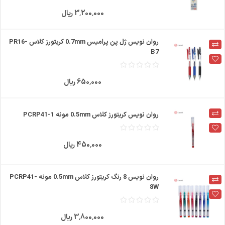
3٬200٬000 ریال
روان نویس ژل پن پرامیس 0.7mm کریتورز کلاس PR16-
B7
650٬000 ریال
روان نویس کریتورز کلاس 0.5mm مونه PCRP41-1
450٬000 ریال
روان نویس 8 رنگ کریتورز کلاس 0.5mm مونه PCRP41-
8W
3٬800٬000 ریال