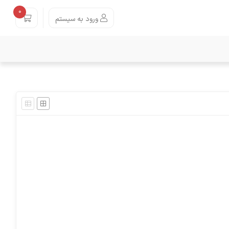
0
ورود به سیستم