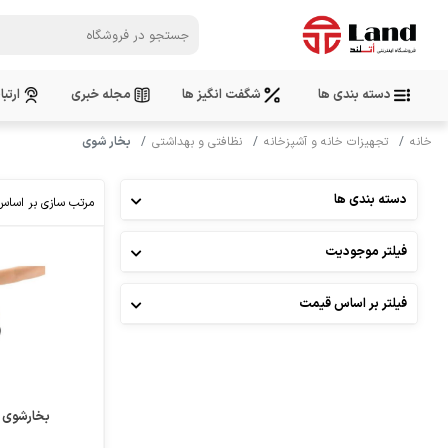
دسته بندی ها
شگفت انگیز ها
مجله خبری
ارتبا
خانه
تجهیزات خانه و آشپزخانه
نظافتی و بهداشتی
بخار شوی
دسته بندی ها
مرتب سازی بر اساس
فیلتر موجودیت
فیلتر بر اساس قیمت
بخارشوی کا