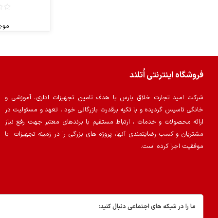
موج
فروشگاه اینترنتی اُتلند
شرکت امید تجارت خلاق پارس با هدف تامین تجهیزات اداری، آموزشی و
خانگی تاسیس گردیده و با تکیه برقدرت بازرگانی خود ، تعهد و مسئولیت در
ارائه محصولات و خدمات ، ارتباط مستقیم با برندهای معتبر جهت رفع نیاز
مشتریان و کسب رضایتمندی آنها، پروژه های بزرگی را در زمینه تجهیزات با
موفقیت اجرا کرده است.
ما را در شبکه های اجتماعی دنبال کنید: