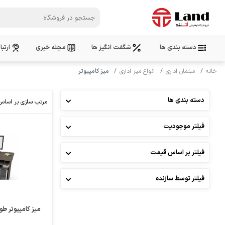
دسته بندی ها
شگفت انگیز ها
مجله خبری
ارتبا
خانه
مبلمان اداری
انواع میز اداری
میز کامپیوتر
دسته بندی ها
مرتب سازی بر اساس
فیلتر موجودیت
فیلتر بر اساس قیمت
فیلتر توسط سازنده
میز کامپیوتر طول 120 پارسمن (