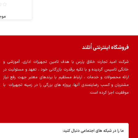
موج
فروشگاه اینترنتی اُتلند
شرکت امید تجارت خلاق پارس با هدف تامین تجهیزات اداری، آموزشی و
خانگی تاسیس گردیده و با تکیه برقدرت بازرگانی خود ، تعهد و مسئولیت در
ارائه محصولات و خدمات ، ارتباط مستقیم با برندهای معتبر جهت رفع نیاز
مشتریان و کسب رضایتمندی آنها، پروژه های بزرگی را در زمینه تجهیزات با
موفقیت اجرا کرده است.
ما را در شبکه های اجتماعی دنبال کنید: