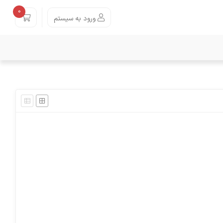
0
ورود به سیستم