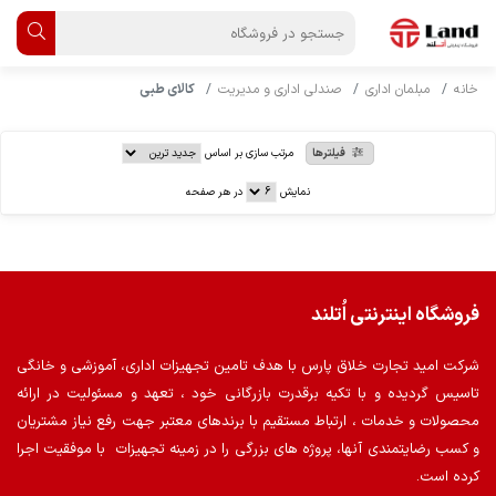
خانه
مبلمان اداری
صندلی اداری و مدیریت
کالای طبی
فیلترها
مرتب سازی بر اساس
نمایش
در هر صفحه
فروشگاه اینترنتی اُتلند
شرکت امید تجارت خلاق پارس با هدف تامین تجهیزات اداری، آموزشی و خانگی
تاسیس گردیده و با تکیه برقدرت بازرگانی خود ، تعهد و مسئولیت در ارائه
محصولات و خدمات ، ارتباط مستقیم با برندهای معتبر جهت رفع نیاز مشتریان
و کسب رضایتمندی آنها، پروژه های بزرگی را در زمینه تجهیزات با موفقیت اجرا
کرده است.