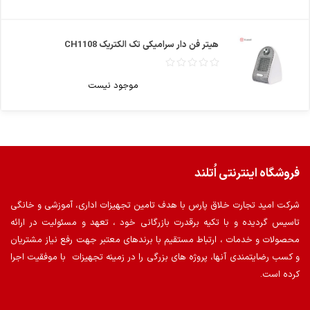
هیتر فن دار سرامیکی تک الکتریک CH1108
موجود نیست
فروشگاه اینترنتی اُتلند
شرکت امید تجارت خلاق پارس با هدف تامین تجهیزات اداری، آموزشی و خانگی
تاسیس گردیده و با تکیه برقدرت بازرگانی خود ، تعهد و مسئولیت در ارائه
محصولات و خدمات ، ارتباط مستقیم با برندهای معتبر جهت رفع نیاز مشتریان
و کسب رضایتمندی آنها، پروژه های بزرگی را در زمینه تجهیزات با موفقیت اجرا
کرده است.