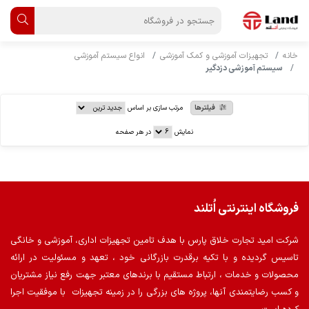
خانه
تجهیزات آموزشی و کمک آموزشی
انواع سیستم آموزشی
سیستم آموزشی دزدگیر
فیلترها
مرتب سازی بر اساس
نمایش
در هر صفحه
فروشگاه اینترنتی اُتلند
شرکت امید تجارت خلاق پارس با هدف تامین تجهیزات اداری، آموزشی و خانگی
تاسیس گردیده و با تکیه برقدرت بازرگانی خود ، تعهد و مسئولیت در ارائه
محصولات و خدمات ، ارتباط مستقیم با برندهای معتبر جهت رفع نیاز مشتریان
و کسب رضایتمندی آنها، پروژه های بزرگی را در زمینه تجهیزات با موفقیت اجرا