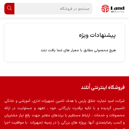
پیشنهادات ویژه
هیچ محصولی مطابق با معیار های شما یافت نشد
فروشگاه اینترنتی اُتلند
شرکت امید تجارت خلاق پارس با هدف تامین تجهیزات اداری، آموزشی و خانگی
تاسیس گردیده و با تکیه برقدرت بازرگانی خود ، تعهد و مسئولیت در ارائه
محصولات و خدمات ، ارتباط مستقیم با برندهای معتبر جهت رفع نیاز مشتریان
و کسب رضایتمندی آنها، پروژه های بزرگی را در زمینه تجهیزات با موفقیت اجرا