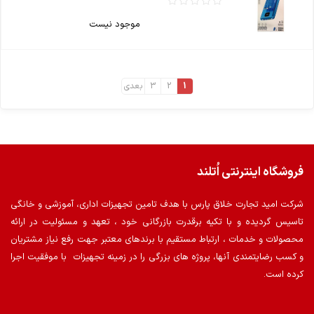
موجود نیست
1
2
3
بعدی
فروشگاه اینترنتی اُتلند
شرکت امید تجارت خلاق پارس با هدف تامین تجهیزات اداری، آموزشی و خانگی
تاسیس گردیده و با تکیه برقدرت بازرگانی خود ، تعهد و مسئولیت در ارائه
محصولات و خدمات ، ارتباط مستقیم با برندهای معتبر جهت رفع نیاز مشتریان
و کسب رضایتمندی آنها، پروژه های بزرگی را در زمینه تجهیزات با موفقیت اجرا
کرده است.