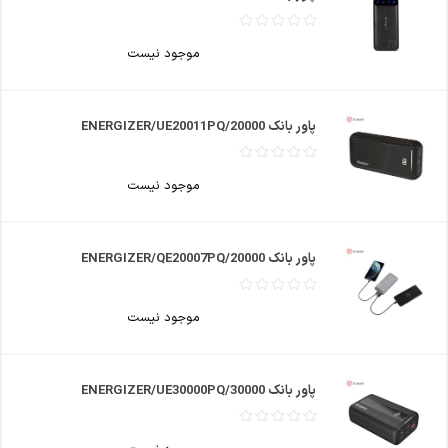
موجود نیست
پاور بانک ENERGIZER/UE20011PQ/20000
موجود نیست
پاور بانک ENERGIZER/QE20007PQ/20000
موجود نیست
پاور بانک ENERGIZER/UE30000PQ/30000