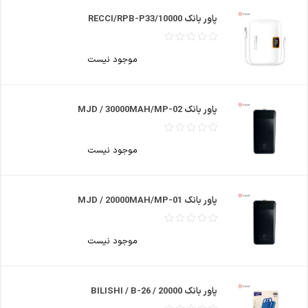
پاور بانک RECCI/RPB-P33/10000
موجود نیست
پاور بانک MJD / 30000MAH/MP-02
موجود نیست
پاور بانک MJD / 20000MAH/MP-01
موجود نیست
پاور بانک BILISHI / B-26 / 20000