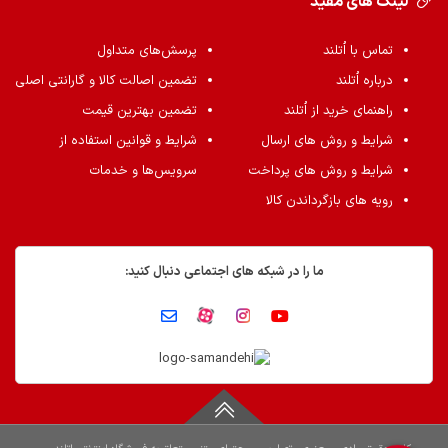
لینک های مفید
تماس با اُتلند
پرسش‌های متداول
درباره اُتلند
تضمین اصالت کالا و گارانتی اصلی
راهنمای خرید از اُتلند
تضمین بهترین قیمت
شرایط و روش های ارسال
شرایط و قوانین استفاده از
شرایط و روش های پرداخت
سرویس‌ها و خدمات
رویه های بازگرداندن کالا
ما را در شبکه های اجتماعی دنبال کنید: