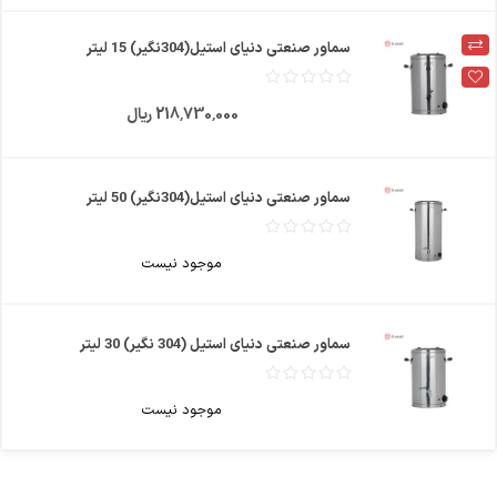
سماور صنعتی دنیای استیل(304نگیر) 15 لیتر
218٬730٬000 ریال
سماور صنعتی دنیای استیل(304نگیر) 50 لیتر
موجود نیست
سماور صنعتی دنیای استیل (304 نگیر) 30 لیتر
موجود نیست