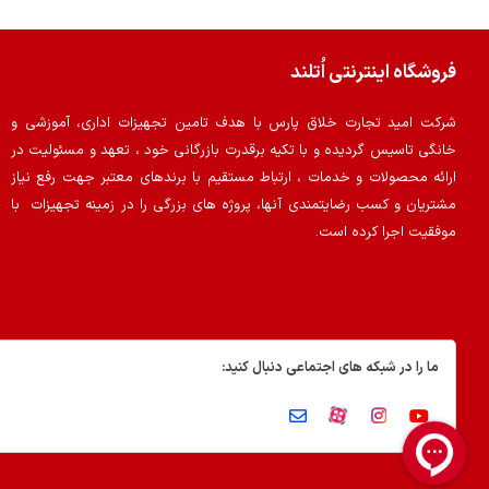
فروشگاه اینترنتی اُتلند
شرکت امید تجارت خلاق پارس با هدف تامین تجهیزات اداری، آموزشی و
خانگی تاسیس گردیده و با تکیه برقدرت بازرگانی خود ، تعهد و مسئولیت در
ارائه محصولات و خدمات ، ارتباط مستقیم با برندهای معتبر جهت رفع نیاز
مشتریان و کسب رضایتمندی آنها، پروژه های بزرگی را در زمینه تجهیزات با
موفقیت اجرا کرده است.
ما را در شبکه های اجتماعی دنبال کنید: