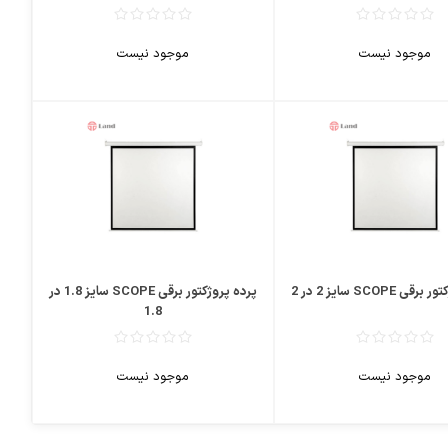
موجود نیست
موجود نیست
 SCOPE سایز 2 در 2
پرده پروژکتور برقی SCOPE سایز 1.8 در
1.8
موجود نیست
موجود نیست