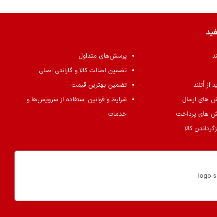
فید
ند
پرسش‌های متداول
تضمین اصالت کالا و گارانتی اصلی
از اُتلند
تضمین بهترین قیمت
ش های ارسال
شرایط و قوانین استفاده از سرویس‌ها و
ش های پرداخت
خدمات
گرداندن کالا