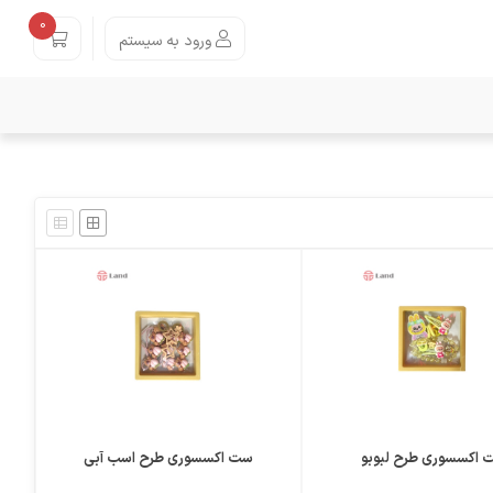
0
ورود به سیستم
مقایسه
علاقمندی
اکسسوری طرح لبوبو
ست اکسسوری طرح اسب آبی