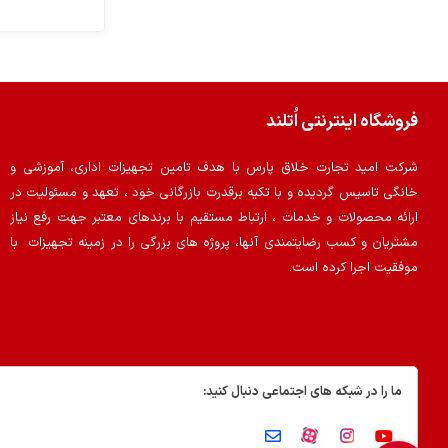
فروشگاه اینترنتی اُتلند
شرکت امید تجارت خلاق پارس با هدف تامین تجهیزات اداری، آموزشی و
خانگی تاسیس گردیده و با تکیه برقدرت بازرگانی خود ، تعهد و مسئولیت در
ارائه محصولات و خدمات ، ارتباط مستقیم با برندهای معتبر جهت رفع نیاز
مشتریان و کسب رضایتمندی آنها، پروژه های بزرگی را در زمینه تجهیزات با
موفقیت اجرا کرده است.
ما را در شبکه های اجتماعی دنبال کنید: