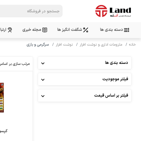
دسته بندی ها
شگفت انگیز ها
مجله خبری
ارتبا
خانه
ملزومات اداری و نوشت افزار
نوشت افزار
سرگرمی و بازی
دسته بندی ها
مرتب سازی بر اساس
فیلتر موجودیت
مقایسه
علاقمندی
فیلتر بر اساس قیمت
کپسو