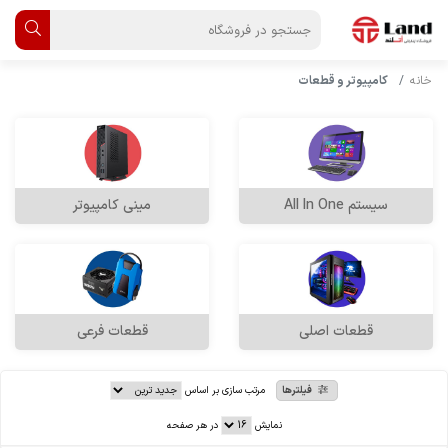
خانه
کامپیوتر و قطعات
سیستم All In One
مینی کامپیوتر
قطعات اصلی
قطعات فرعی
فیلترها
مرتب سازی بر اساس
نمایش
در هر صفحه