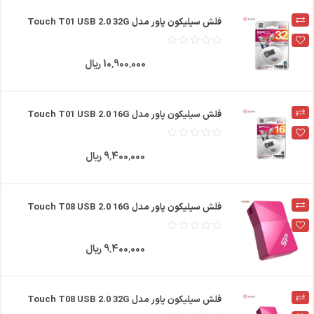
فلش سیلیکون پاور مدل Touch T01 USB 2.0 32G
10٬900٬000 ریال
فلش سیلیکون پاور مدل Touch T01 USB 2.0 16G
9٬400٬000 ریال
فلش سیلیکون پاور مدل Touch T08 USB 2.0 16G
9٬400٬000 ریال
فلش سیلیکون پاور مدل Touch T08 USB 2.0 32G