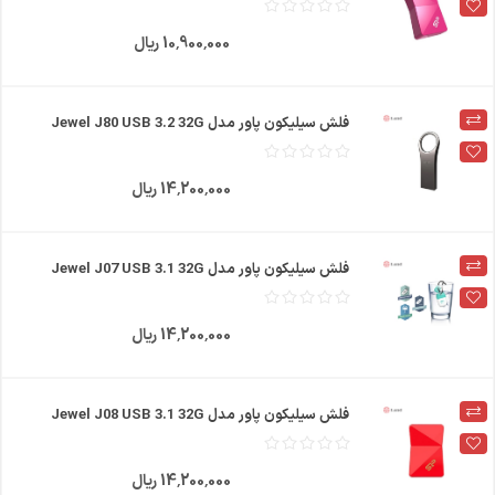
10٬900٬000 ریال
فلش سیلیکون پاور مدل Jewel J80 USB 3.2 32G
14٬200٬000 ریال
فلش سیلیکون پاور مدل Jewel J07 USB 3.1 32G
14٬200٬000 ریال
فلش سیلیکون پاور مدل Jewel J08 USB 3.1 32G
14٬200٬000 ریال