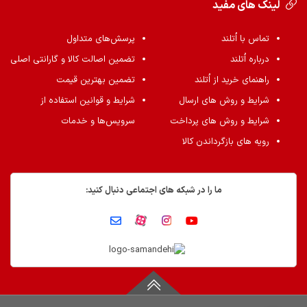
لینک های مفید
تماس با اُتلند
پرسش‌های متداول
درباره اُتلند
تضمین اصالت کالا و گارانتی اصلی
راهنمای خرید از اُتلند
تضمین بهترین قیمت
شرایط و روش های ارسال
شرایط و قوانین استفاده از
شرایط و روش های پرداخت
سرویس‌ها و خدمات
رویه های بازگرداندن کالا
ما را در شبکه های اجتماعی دنبال کنید: