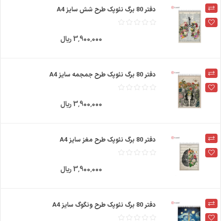
دفتر 80 برگ نئوپک طرح شش سایز A4
3٬900٬000 ریال
دفتر 80 برگ نئوپک طرح جمجمه سایز A4
3٬900٬000 ریال
دفتر 80 برگ نئوپک طرح مغز سایز A4
3٬900٬000 ریال
دفتر 80 برگ نئوپک طرح ونگوگ سایز A4