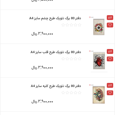
دفتر 80 برگ نئوپک طرح چشم سایز A4
3٬900٬000 ریال
دفتر 80 برگ نئوپک طرح قلب سایز A4
3٬900٬000 ریال
دفتر 80 برگ نئوپک طرح کلیه سایز A4
3٬900٬000 ریال