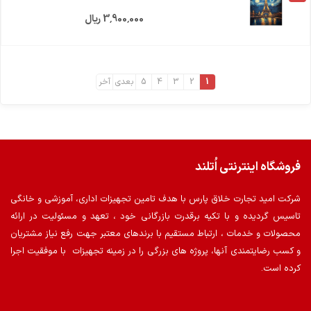
3٬900٬000 ریال
1
2
3
4
5
بعدی
آخر
فروشگاه اینترنتی اُتلند
شرکت امید تجارت خلاق پارس با هدف تامین تجهیزات اداری، آموزشی و خانگی
تاسیس گردیده و با تکیه برقدرت بازرگانی خود ، تعهد و مسئولیت در ارائه
محصولات و خدمات ، ارتباط مستقیم با برندهای معتبر جهت رفع نیاز مشتریان
و کسب رضایتمندی آنها، پروژه های بزرگی را در زمینه تجهیزات با موفقیت اجرا
کرده است.