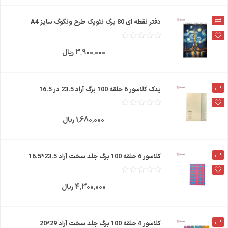
دفتر نقطه ای 80 برگ نئوپک طرح ونگوگ سایز A4
3٬900٬000 ریال
یدک کلاسور 6 حلقه 100 برگ آراد 23.5 در 16.5
1٬680٬000 ریال
کلاسور 6 حلقه 100 برگ جلد سخت آراد 23.5*16.5
4٬300٬000 ریال
کلاسور 4 حلقه 100 برگ جلد سخت آراد 29*20