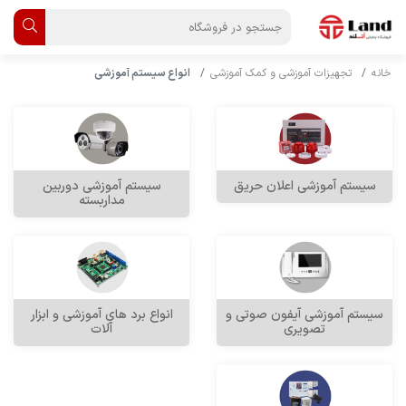
خانه
تجهیزات آموزشی و کمک آموزشی
انواع سیستم آموزشی
سیستم آموزشی اعلان حریق
سیستم آموزشی دوربین
مداربسته
سیستم آموزشی آیفون صوتی و
انواع برد های آموزشی و ابزار
تصویری
آلات