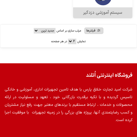
سیستم آموزشی دزدگیر
فیلترها
مرتب سازی بر اساس
نمایش
در هر صفحه
فروشگاه اینترنتی اُتلند
شرکت امید تجارت خلاق پارس با هدف تامین تجهیزات اداری، آموزشی و خانگی
تاسیس گردیده و با تکیه برقدرت بازرگانی خود ، تعهد و مسئولیت در ارائه
محصولات و خدمات ، ارتباط مستقیم با برندهای معتبر جهت رفع نیاز مشتریان
و کسب رضایتمندی آنها، پروژه های بزرگی را در زمینه تجهیزات با موفقیت اجرا
کرده است.