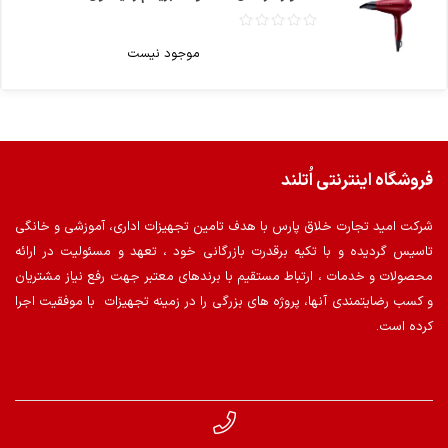
موجود نیست
فروشگاه اینترنتی اُتلند
شرکت امید تجارت خلاق پارس با هدف تامین تجهیزات اداری، آموزشی و خانگی
تاسیس گردیده و با تکیه برقدرت بازرگانی خود ، تعهد و مسئولیت در ارائه
محصولات و خدمات ، ارتباط مستقیم با برندهای معتبر جهت رفع نیاز مشتریان
و کسب رضایتمندی آنها، پروژه های بزرگی را در زمینه تجهیزات با موفقیت اجرا
کرده است.