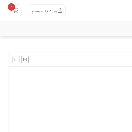
0
ورود به سیستم