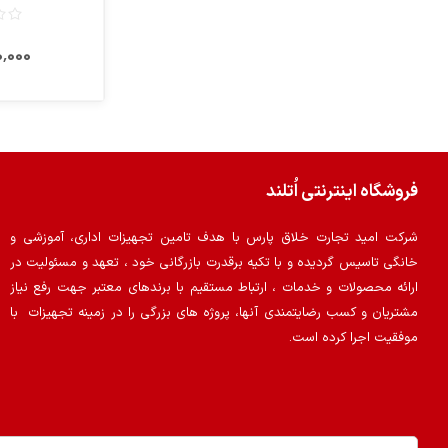
200٬000
فروشگاه اینترنتی اُتلند
شرکت امید تجارت خلاق پارس با هدف تامین تجهیزات اداری، آموزشی و
خانگی تاسیس گردیده و با تکیه برقدرت بازرگانی خود ، تعهد و مسئولیت در
ارائه محصولات و خدمات ، ارتباط مستقیم با برندهای معتبر جهت رفع نیاز
مشتریان و کسب رضایتمندی آنها، پروژه های بزرگی را در زمینه تجهیزات با
موفقیت اجرا کرده است.