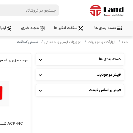
دسته بندی ها
شگفت انگیز ها
مجله خبری
ارتبا
خانه
ابزارآلات و تجهیزات
تجهیزات ایمنی و حفاظتی
شستی کنتاکت
دسته بندی ها
مرتب سازی بر اساس
فیلتر موجودیت
مقایسه
علاقمندی
فیلتر بر اساس قیمت
ACP-NC شستی کنتاکت بسته قرمز