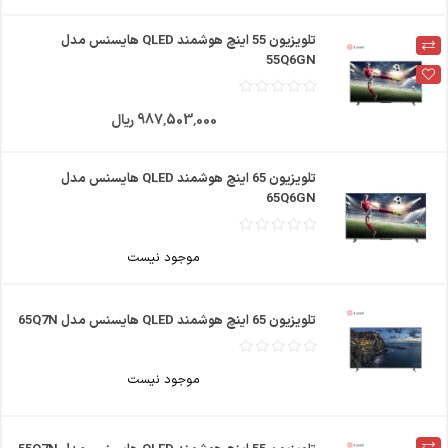
تلویزیون 55 اینچ هوشمند QLED هایسنس مدل
55Q6GN
987٬503٬000 ریال
تلویزیون 65 اینچ هوشمند QLED هایسنس مدل
65Q6GN
موجود نیست
تلویزیون 65 اینچ هوشمند QLED هایسنس مدل 65Q7N
موجود نیست