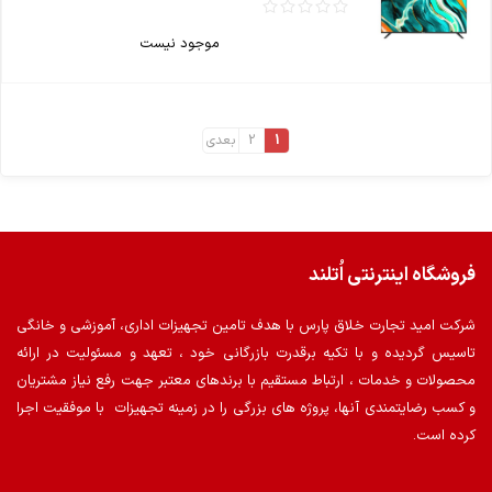
موجود نیست
1
2
بعدی
فروشگاه اینترنتی اُتلند
شرکت امید تجارت خلاق پارس با هدف تامین تجهیزات اداری، آموزشی و خانگی
تاسیس گردیده و با تکیه برقدرت بازرگانی خود ، تعهد و مسئولیت در ارائه
محصولات و خدمات ، ارتباط مستقیم با برندهای معتبر جهت رفع نیاز مشتریان
و کسب رضایتمندی آنها، پروژه های بزرگی را در زمینه تجهیزات با موفقیت اجرا
کرده است.