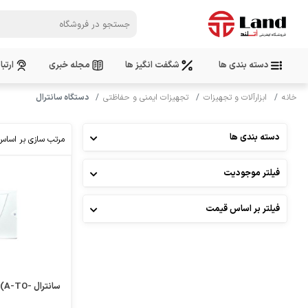
دسته بندی ها
شگفت انگیز ها
مجله خبری
ارتبا
خانه
ابزارآلات و تجهیزات
تجهیزات ایمنی و حفاظتی
دستگاه سانترال
دسته بندی ها
مرتب سازی بر اساس
فیلتر موجودیت
فیلتر بر اساس قیمت
سانترال O