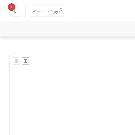
0
ورود به سیستم