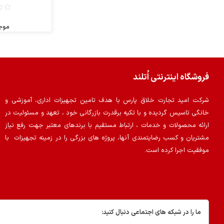
موج
فروشگاه اینترنتی اُتلند
شرکت امید تجارت خلاق پارس با هدف تامین تجهیزات اداری، آموزشی و
خانگی تاسیس گردیده و با تکیه برقدرت بازرگانی خود ، تعهد و مسئولیت در
ارائه محصولات و خدمات ، ارتباط مستقیم با برندهای معتبر جهت رفع نیاز
مشتریان و کسب رضایتمندی آنها، پروژه های بزرگی را در زمینه تجهیزات با
موفقیت اجرا کرده است.
ما را در شبکه های اجتماعی دنبال کنید: