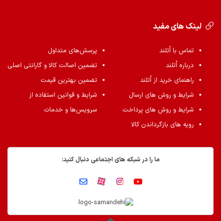
لینک های مفید
تماس با اُتلند
پرسش‌های متداول
درباره اُتلند
تضمین اصالت کالا و گارانتی اصلی
راهنمای خرید از اُتلند
تضمین بهترین قیمت
شرایط و روش های ارسال
شرایط و قوانین استفاده از
شرایط و روش های پرداخت
سرویس‌ها و خدمات
رویه های بازگرداندن کالا
ما را در شبکه های اجتماعی دنبال کنید: