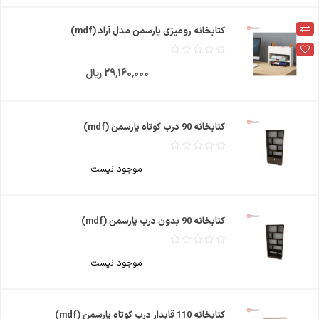
کتابخانه رومیزی پارسمن مدل آراد (mdf)
29٬160٬000 ریال
کتابخانه 90 درب کوتاه پارسمن (mdf)
موجود نیست
کتابخانه 90 بدون درب پارسمن (mdf)
موجود نیست
کتابخانه 110 قابدار درب کوتاه پارسمن (mdf)