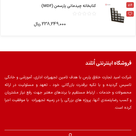
کتابخانه چیدمانی پارسمن (MDF)
238٬249٬000 ریال
فروشگاه اینترنتی اُتلند
شرکت امید تجارت خلاق پارس با هدف تامین تجهیزات اداری، آموزشی و خانگی
تاسیس گردیده و با تکیه برقدرت بازرگانی خود ، تعهد و مسئولیت در ارائه
محصولات و خدمات ، ارتباط مستقیم با برندهای معتبر جهت رفع نیاز مشتریان
و کسب رضایتمندی آنها، پروژه های بزرگی را در زمینه تجهیزات با موفقیت اجرا
کرده است.