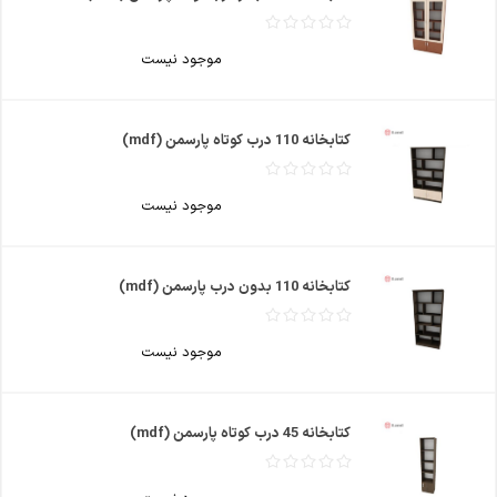
موجود نیست
کتابخانه 110 درب کوتاه پارسمن (mdf)
موجود نیست
کتابخانه 110 بدون درب پارسمن (mdf)
موجود نیست
کتابخانه 45 درب کوتاه پارسمن (mdf)