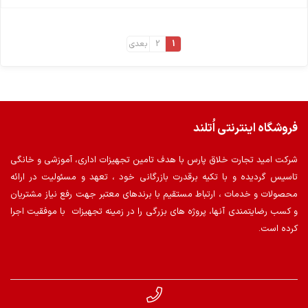
1
2
بعدی
فروشگاه اینترنتی اُتلند
شرکت امید تجارت خلاق پارس با هدف تامین تجهیزات اداری، آموزشی و خانگی
تاسیس گردیده و با تکیه برقدرت بازرگانی خود ، تعهد و مسئولیت در ارائه
محصولات و خدمات ، ارتباط مستقیم با برندهای معتبر جهت رفع نیاز مشتریان
و کسب رضایتمندی آنها، پروژه های بزرگی را در زمینه تجهیزات با موفقیت اجرا
کرده است.