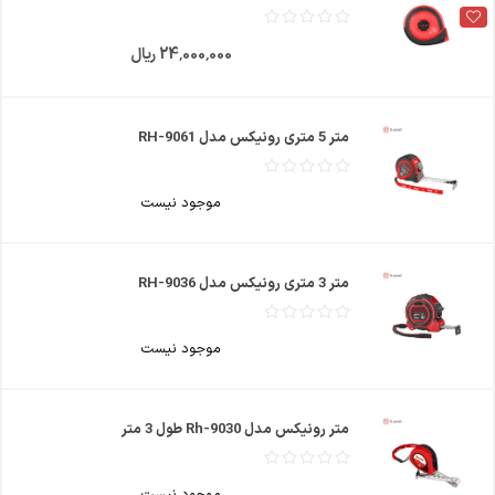
24٬000٬000 ریال
متر 5 متری رونیکس مدل RH-9061
موجود نیست
متر 3 متری رونیکس مدل RH-9036
موجود نیست
متر رونیکس مدل Rh-9030 طول 3 متر
موجود نیست