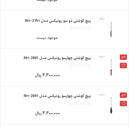
پیچ گوشتی دو سو رونیکس مدل RH-2751
موجود نیست
پیچ گوشتی چهارسو رونیکس مدل RH-2881
4٬400٬000 ریال
پیچ گوشتی چهارسو رونیکس مدل RH-2891
4٬400٬000 ریال