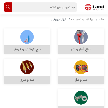
خانه
ابزارآلات و تجهیزات
ابزار غیربرقی
انواع آچار و انبر
پیچ گوشتی و فازمتر
متر و تراز
مته و سری