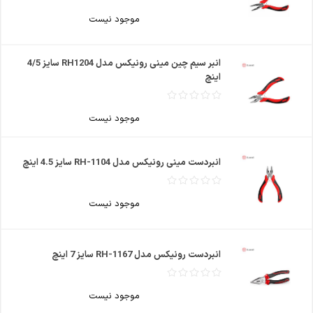
موجود نیست
انبر سیم چین مینی رونیکس مدل RH1204 سایز 4/5
اینچ
موجود نیست
انبردست مینی رونیکس مدل RH-1104 سایز 4.5 اینچ
موجود نیست
انبردست رونیکس مدل RH-1167 سایز 7 اینچ
موجود نیست