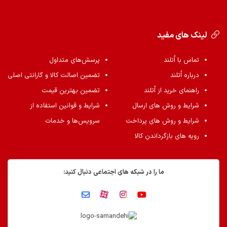
لینک های مفید
تماس با اُتلند
پرسش‌های متداول
درباره اُتلند
تضمین اصالت کالا و گارانتی اصلی
راهنمای خرید از اُتلند
تضمین بهترین قیمت
شرایط و روش های ارسال
شرایط و قوانین استفاده از
شرایط و روش های پرداخت
سرویس‌ها و خدمات
رویه های بازگرداندن کالا
ما را در شبکه های اجتماعی دنبال کنید: