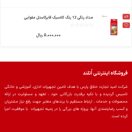
مداد رنگی 12 رنگ کلاسیک فابرکاستل مقوایی
5٬000٬000 ریال
فروشگاه اینترنتی اُتلند
شرکت امید تجارت خلاق پارس با هدف تامین تجهیزات اداری، آموزشی و خانگی
تاسیس گردیده و با تکیه برقدرت بازرگانی خود ، تعهد و مسئولیت در ارائه
محصولات و خدمات ، ارتباط مستقیم با برندهای معتبر جهت رفع نیاز مشتریان
و کسب رضایتمندی آنها، پروژه های بزرگی را در زمینه تجهیزات با موفقیت اجرا
کرده است.