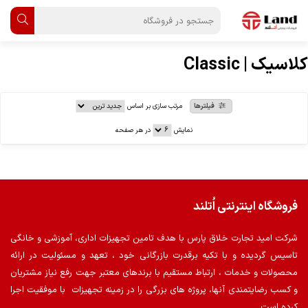
کلاسیک | Classic
فیلترها
مرتب سازی بر اساس
نمایش
در هر صفحه
فروشگاه اینترنتی اُتلند
شرکت امید تجارت خلاق پارس با هدف تامین تجهیزات اداری، آموزشی و خانگی
تاسیس گردیده و با تکیه برقدرت بازرگانی خود ، تعهد و مسئولیت در ارائه
محصولات و خدمات ، ارتباط مستقیم با برندهای معتبر جهت رفع نیاز مشتریان
و کسب رضایتمندی آنها، پروژه های بزرگی را در زمینه تجهیزات با موفقیت اجرا
کرده است.