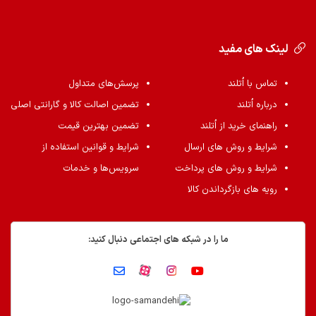
لینک های مفید
تماس با اُتلند
پرسش‌های متداول
درباره اُتلند
تضمین اصالت کالا و گارانتی اصلی
راهنمای خرید از اُتلند
تضمین بهترین قیمت
شرایط و روش های ارسال
شرایط و قوانین استفاده از
شرایط و روش های پرداخت
سرویس‌ها و خدمات
رویه های بازگرداندن کالا
ما را در شبکه های اجتماعی دنبال کنید: