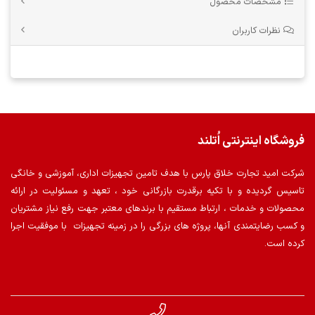
مشخصات محصول
نظرات کاربران
فروشگاه اینترنتی اُتلند
شرکت امید تجارت خلاق پارس با هدف تامین تجهیزات اداری، آموزشی و خانگی
تاسیس گردیده و با تکیه برقدرت بازرگانی خود ، تعهد و مسئولیت در ارائه
محصولات و خدمات ، ارتباط مستقیم با برندهای معتبر جهت رفع نیاز مشتریان
و کسب رضایتمندی آنها، پروژه های بزرگی را در زمینه تجهیزات با موفقیت اجرا
کرده است.