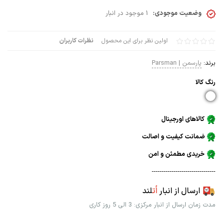
وضعیت موجودی:
1 موجود در انبار
اولین نظر برای این محصول
نظرات کاربران
برند:
پارسمن | Parsman
رنگ كالا
کالاهای اورجینال
ضمانت کیفیت و اصالت
خریدی مطمئن و امن
--------------------------------
ارسال از انبار
اُت
لند
مدت زمان ارسال از انبار مرکزی: 3 الی 5 روز کاری