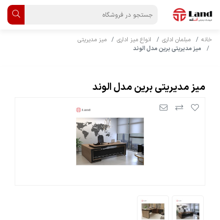
خانه
مبلمان اداری
انواع میز اداری
میز مدیریتی
میز مدیریتی برین مدل الوند
میز مدیریتی برین مدل الوند