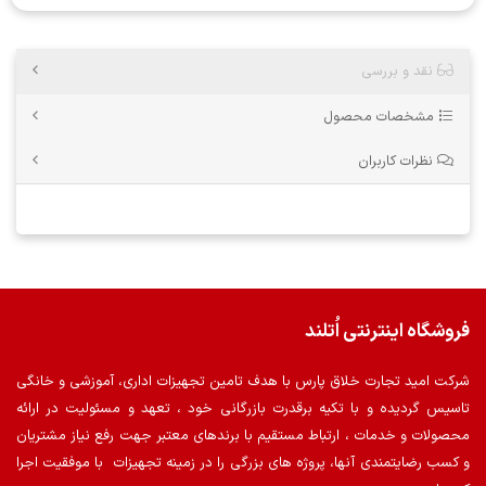
نقد و بررسی
مشخصات محصول
نظرات کاربران
فروشگاه اینترنتی اُتلند
شرکت امید تجارت خلاق پارس با هدف تامین تجهیزات اداری، آموزشی و خانگی
تاسیس گردیده و با تکیه برقدرت بازرگانی خود ، تعهد و مسئولیت در ارائه
محصولات و خدمات ، ارتباط مستقیم با برندهای معتبر جهت رفع نیاز مشتریان
و کسب رضایتمندی آنها، پروژه های بزرگی را در زمینه تجهیزات با موفقیت اجرا