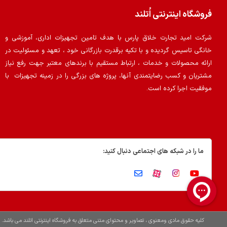
فروشگاه اینترنتی اُتلند
شرکت امید تجارت خلاق پارس با هدف تامین تجهیزات اداری، آموزشی و
خانگی تاسیس گردیده و با تکیه برقدرت بازرگانی خود ، تعهد و مسئولیت در
ارائه محصولات و خدمات ، ارتباط مستقیم با برندهای معتبر جهت رفع نیاز
مشتریان و کسب رضایتمندی آنها، پروژه های بزرگی را در زمینه تجهیزات با
موفقیت اجرا کرده است.
ما را در شبکه های اجتماعی دنبال کنید:
کلیه حقوق مادی ومعنوی ، تصاویر و محتوای متنی متعلق به فروشگاه اینترنتی اتلند می باشد.