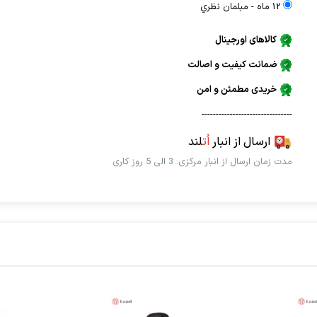
12 ماه - مبلمان نظري
کالاهای اورجینال
ضمانت کیفیت و اصالت
خریدی مطمئن و امن
--------------------------------
ارسال از انبار
اُت
لند
مدت زمان ارسال از انبار مرکزی: 3 الی 5 روز کاری