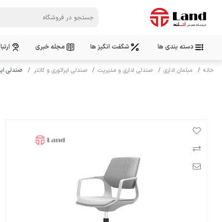
دسته بندی ها
شگفت انگیز ها
مجله خبری
ارتبا
خانه
مبلمان اداری
صندلی اداری و مدیریت
صندلی اپراتوری و کانتر
صندلی اپراتور