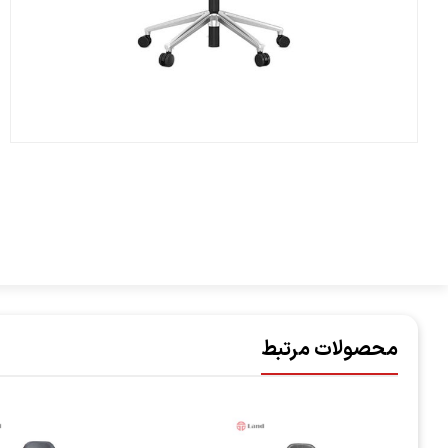
محصولات مرتبط