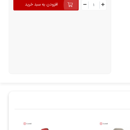
افزودن به سبد خرید