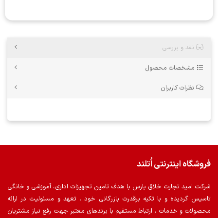
نقد و بررسی
مشخصات محصول
نظرات کاربران
فروشگاه اینترنتی اُتلند
شرکت امید تجارت خلاق پارس با هدف تامین تجهیزات اداری، آموزشی و خانگی
تاسیس گردیده و با تکیه برقدرت بازرگانی خود ، تعهد و مسئولیت در ارائه
محصولات و خدمات ، ارتباط مستقیم با برندهای معتبر جهت رفع نیاز مشتریان