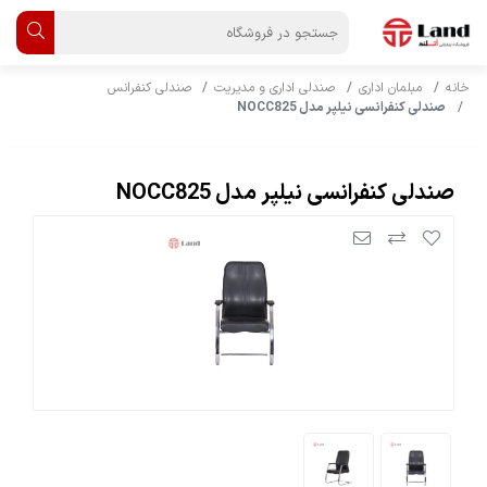
خانه
مبلمان اداری
صندلی اداری و مدیریت
صندلی کنفرانس
صندلی کنفرانسی نیلپر مدل NOCC825
صندلی کنفرانسی نیلپر مدل NOCC825