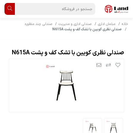
خانه
مبلمان اداری
صندلی اداری و مدیریت
صندلی چند منظوره
صندلی نظری کویین با تشک کف و پشت N615A
صندلی نظری کویین با تشک کف و پشت N615A