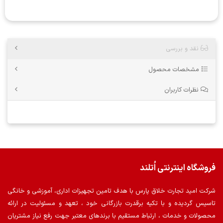
نقد و بررسی
مشخصات محصول
نظرات کاربران
فروشگاه اینترنتی اُتلند
شرکت امید تجارت خلاق پارس با هدف تامین تجهیزات اداری، آموزشی و خانگی
تاسیس گردیده و با تکیه برقدرت بازرگانی خود ، تعهد و مسئولیت در ارائه
محصولات و خدمات ، ارتباط مستقیم با برندهای معتبر جهت رفع نیاز مشتریان