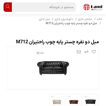
خانه
مبلمان اداری
دکوراسیون اداری
مبل اداری
مبل دو نفره چستر پایه چوب راحتیران M712
مبل دو نفره چستر پایه چوب راحتیران M712