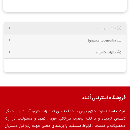
نقد و بررسی
مشخصات محصول
نظرات کاربران
فروشگاه اینترنتی اُتلند
شرکت امید تجارت خلاق پارس با هدف تامین تجهیزات اداری، آموزشی و خانگی
تاسیس گردیده و با تکیه برقدرت بازرگانی خود ، تعهد و مسئولیت در ارائه
محصولات و خدمات ، ارتباط مستقیم با برندهای معتبر جهت رفع نیاز مشتریان