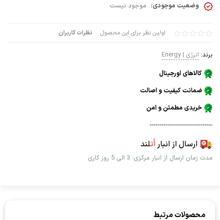
وضعیت موجودی:
موجود نیست
اولین نظر برای این محصول
نظرات کاربران
برند:
انرژی | Energy
کالاهای اورجینال
ضمانت کیفیت و اصالت
خریدی مطمئن و امن
--------------------------------
ارسال از انبار
اُت
لند
مدت زمان ارسال از انبار مرکزی: 3 الی 5 روز کاری
محصولات مرتبط