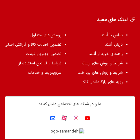
لینک های مفید
تماس با اُتلند
پرسش‌های متداول
درباره اُتلند
تضمین اصالت کالا و گارانتی اصلی
راهنمای خرید از اُتلند
تضمین بهترین قیمت
شرایط و روش های ارسال
شرایط و قوانین استفاده از
شرایط و روش های پرداخت
سرویس‌ها و خدمات
رویه های بازگرداندن کالا
ما را در شبکه های اجتماعی دنبال کنید: