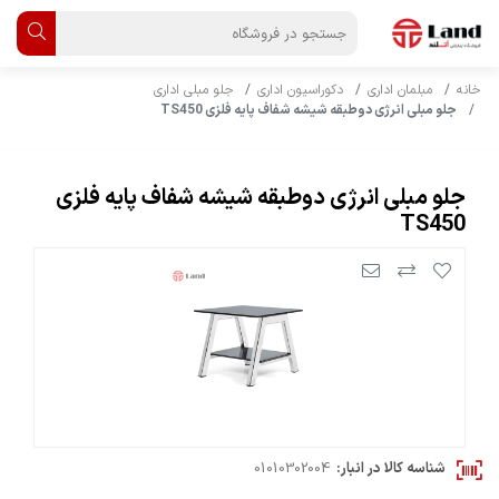
خانه
مبلمان اداری
دکوراسیون اداری
جلو مبلی اداری
جلو مبلی انرژی دوطبقه شیشه شفاف پایه فلزی TS450
جلو مبلی انرژی دوطبقه شیشه شفاف پایه فلزی
TS450
شناسه کالا در انبار:
01010302004