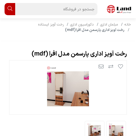
خانه
مبلمان اداری
دکوراسیون اداری
رخت آویز ایستاده
رخت آویز اداری پارسمن مدل افرا (mdf)
رخت آویز اداری پارسمن مدل افرا (mdf)