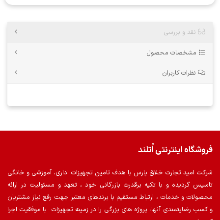
نقد و بررسی
مشخصات محصول
نظرات کاربران
فروشگاه اینترنتی اُتلند
شرکت امید تجارت خلاق پارس با هدف تامین تجهیزات اداری، آموزشی و خانگی
تاسیس گردیده و با تکیه برقدرت بازرگانی خود ، تعهد و مسئولیت در ارائه
محصولات و خدمات ، ارتباط مستقیم با برندهای معتبر جهت رفع نیاز مشتریان
و کسب رضایتمندی آنها، پروژه های بزرگی را در زمینه تجهیزات با موفقیت اجرا