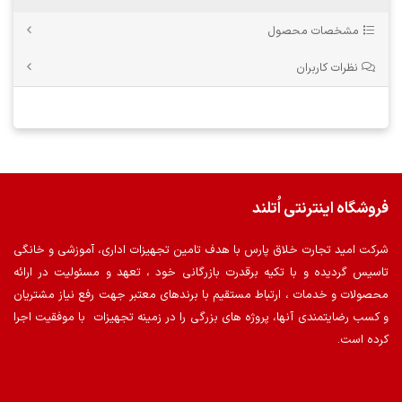
مشخصات محصول
نظرات کاربران
فروشگاه اینترنتی اُتلند
شرکت امید تجارت خلاق پارس با هدف تامین تجهیزات اداری، آموزشی و خانگی
تاسیس گردیده و با تکیه برقدرت بازرگانی خود ، تعهد و مسئولیت در ارائه
محصولات و خدمات ، ارتباط مستقیم با برندهای معتبر جهت رفع نیاز مشتریان
و کسب رضایتمندی آنها، پروژه های بزرگی را در زمینه تجهیزات با موفقیت اجرا
کرده است.