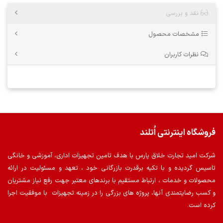
نقد و بررسی
مشخصات محصول
نظرات کاربران
فروشگاه اینترنتی اُتلند
شرکت امید تجارت خلاق پارس با هدف تامین تجهیزات اداری، آموزشی و خانگی
تاسیس گردیده و با تکیه برقدرت بازرگانی خود ، تعهد و مسئولیت در ارائه
محصولات و خدمات ، ارتباط مستقیم با برندهای معتبر جهت رفع نیاز مشتریان
و کسب رضایتمندی آنها، پروژه های بزرگی را در زمینه تجهیزات با موفقیت اجرا
کرده است.