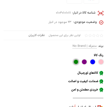
شناسه کالا در انبار:
01030101011
وضعیت موجودی:
23 موجود در انبار
اولین نظر برای این محصول
نظرات کاربران
برند:
متفرقه | No Brand
رنگ كالا
کالاهای اورجینال
ضمانت کیفیت و اصالت
خریدی مطمئن و امن
--------------------------------