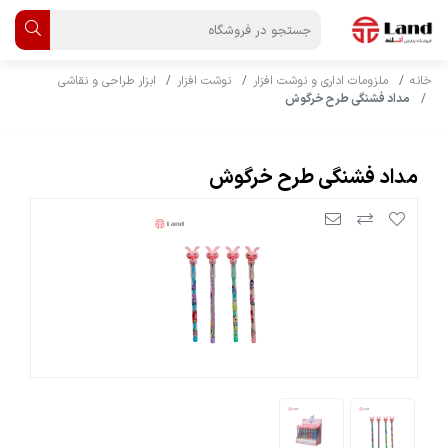
خانه
ملزومات اداری و نوشت افزار
نوشت افزار
ابزار طراحی و نقاشی
مداد فشنگی طرح خرگوش
مداد فشنگی طرح خرگوش