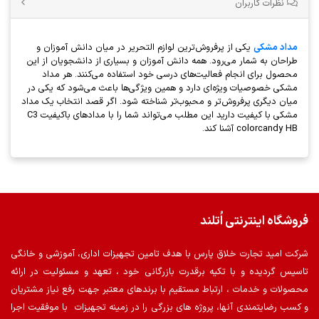
نظرات کاربران
مداد مشکی
یکی از پرفروش‌ترین لوازم التحریر در میان دانش آموزان و
طراحان به شمار می‌رود. همه دانش آموزان و بسیاری از دانشجویان از این
محصول برای انجام فعالیت‌های درسی خود استفاده می‌کنند. هر مداد
مشکی خصوصیات ویژه‌ای دارد و همین ویژگی‌ها باعث می‌شود که یکی در
میان دیگری پرفروش‌تر و محبوب‌تر شناخته شود. اگر قصد انتخاب یک مداد
مشکی با کیفیت دارید این مطلب می‌تواند شما را با مدادهای باکیفیت C3
colorcandy HB آشنا کند.
فروشگاه اینترنتی اُتلند
شرکت امید تجارت خلاق پارس با هدف تامین تجهیزات اداری، آموزشی و خانگی
تاسیس گردیده و با تکیه برقدرت بازرگانی خود ، تعهد و مسئولیت در ارائه
محصولات و خدمات ، ارتباط مستقیم با برندهای معتبر جهت رفع نیاز مشتریان
و کسب رضایتمندی آنها، پروژه های بزرگی را در زمینه تجهیزات با موفقیت اجرا