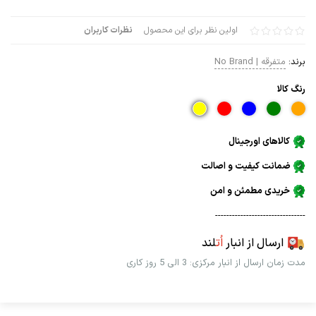
اولین نظر برای این محصول
نظرات کاربران
برند:
متفرقه | No Brand
رنگ كالا
کالاهای اورجینال
ضمانت کیفیت و اصالت
خریدی مطمئن و امن
--------------------------------
ارسال از انبار
اُت
لند
مدت زمان ارسال از انبار مرکزی: 3 الی 5 روز کاری