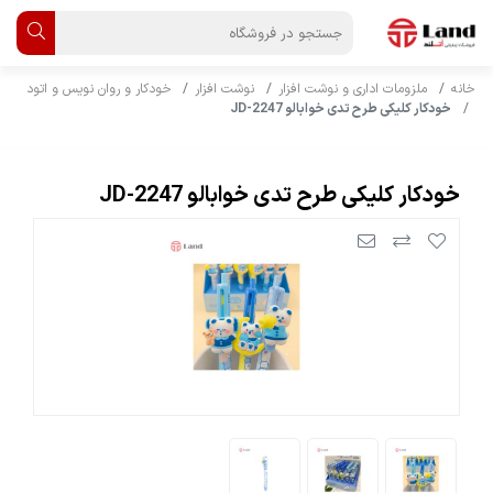
خانه
ملزومات اداری و نوشت افزار
نوشت افزار
خودکار و روان نویس و اتود
خودکار کلیکی طرح تدی خوابالو JD-2247
خودکار کلیکی طرح تدی خوابالو JD-2247