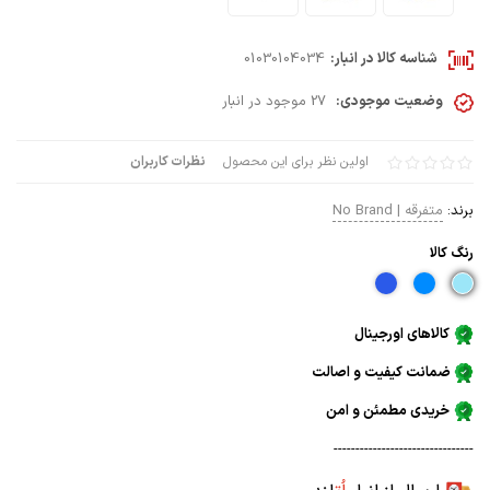
شناسه کالا در انبار:
01030104034
وضعیت موجودی:
27 موجود در انبار
اولین نظر برای این محصول
نظرات کاربران
برند:
متفرقه | No Brand
رنگ كالا
کالاهای اورجینال
ضمانت کیفیت و اصالت
خریدی مطمئن و امن
--------------------------------