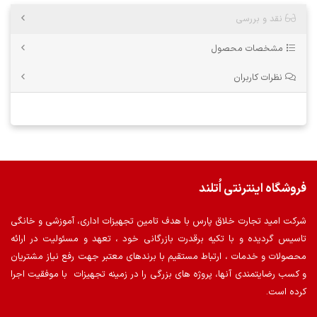
نقد و بررسی
مشخصات محصول
نظرات کاربران
فروشگاه اینترنتی اُتلند
شرکت امید تجارت خلاق پارس با هدف تامین تجهیزات اداری، آموزشی و خانگی
تاسیس گردیده و با تکیه برقدرت بازرگانی خود ، تعهد و مسئولیت در ارائه
محصولات و خدمات ، ارتباط مستقیم با برندهای معتبر جهت رفع نیاز مشتریان
و کسب رضایتمندی آنها، پروژه های بزرگی را در زمینه تجهیزات با موفقیت اجرا
کرده است.