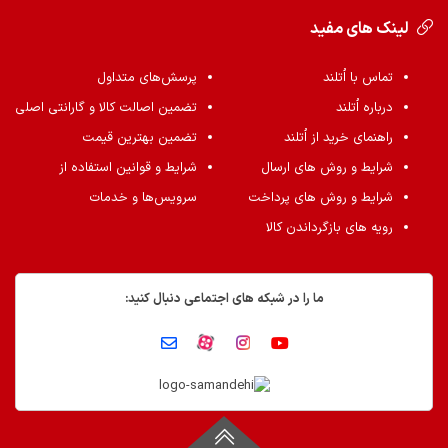
لینک های مفید
تماس با اُتلند
پرسش‌های متداول
درباره اُتلند
تضمین اصالت کالا و گارانتی اصلی
راهنمای خرید از اُتلند
تضمین بهترین قیمت
شرایط و روش های ارسال
شرایط و قوانین استفاده از
شرایط و روش های پرداخت
سرویس‌ها و خدمات
رویه های بازگرداندن کالا
ما را در شبکه های اجتماعی دنبال کنید: