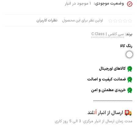
وضعیت موجودی:
1 موجود در انبار
اولین نظر برای این محصول
نظرات کاربران
برند:
سی کلاس | C.Class
رنگ كالا
کالاهای اورجینال
ضمانت کیفیت و اصالت
خریدی مطمئن و امن
--------------------------------
ارسال از انبار
اُت
لند
مدت زمان ارسال از انبار مرکزی: 3 الی 5 روز کاری