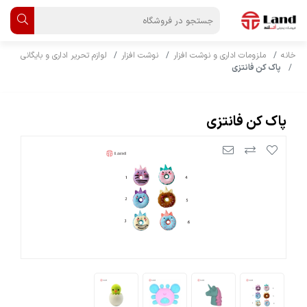
خانه
ملزومات اداری و نوشت افزار
نوشت افزار
لوازم تحریر اداری و بایگانی
پاک کن فانتزی
پاک کن فانتزی