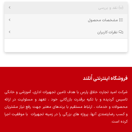
نقد و بررسی
مشخصات محصول
نظرات کاربران
فروشگاه اینترنتی اُتلند
شرکت امید تجارت خلاق پارس با هدف تامین تجهیزات اداری، آموزشی و خانگی
تاسیس گردیده و با تکیه برقدرت بازرگانی خود ، تعهد و مسئولیت در ارائه
محصولات و خدمات ، ارتباط مستقیم با برندهای معتبر جهت رفع نیاز مشتریان
و کسب رضایتمندی آنها، پروژه های بزرگی را در زمینه تجهیزات با موفقیت اجرا
کرده است.