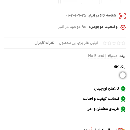
شناسه کالا در انبار:
01030109025
وضعیت موجودی:
95 موجود در انبار
اولین نظر برای این محصول
نظرات کاربران
برند:
متفرقه | No Brand
رنگ كالا
کالاهای اورجینال
ضمانت کیفیت و اصالت
خریدی مطمئن و امن
--------------------------------