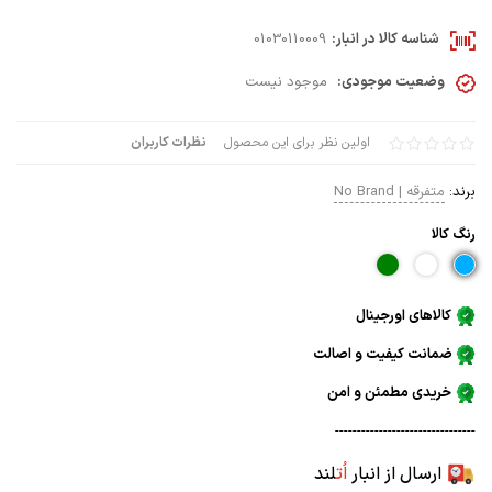
شناسه کالا در انبار:
01030110009
وضعیت موجودی:
موجود نیست
اولین نظر برای این محصول
نظرات کاربران
برند:
متفرقه | No Brand
رنگ كالا
کالاهای اورجینال
ضمانت کیفیت و اصالت
خریدی مطمئن و امن
--------------------------------
ارسال از انبار
اُت
لند