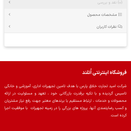
نقد و بررسی
مشخصات محصول
نظرات کاربران
فروشگاه اینترنتی اُتلند
شرکت امید تجارت خلاق پارس با هدف تامین تجهیزات اداری، آموزشی و خانگی
تاسیس گردیده و با تکیه برقدرت بازرگانی خود ، تعهد و مسئولیت در ارائه
محصولات و خدمات ، ارتباط مستقیم با برندهای معتبر جهت رفع نیاز مشتریان
و کسب رضایتمندی آنها، پروژه های بزرگی را در زمینه تجهیزات با موفقیت اجرا
کرده است.