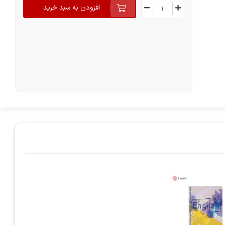
افزودن به سبد خرید