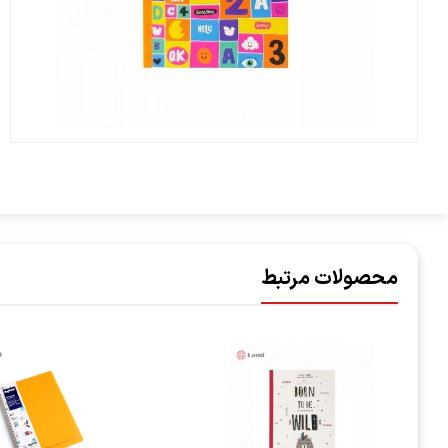
محصولات مرتبط