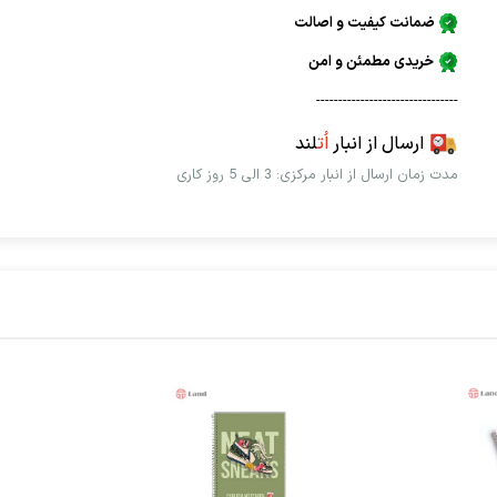
ضمانت کیفیت و اصالت
خریدی مطمئن و امن
--------------------------------
ارسال از انبار
اُت
لند
مدت زمان ارسال از انبار مرکزی: 3 الی 5 روز کاری