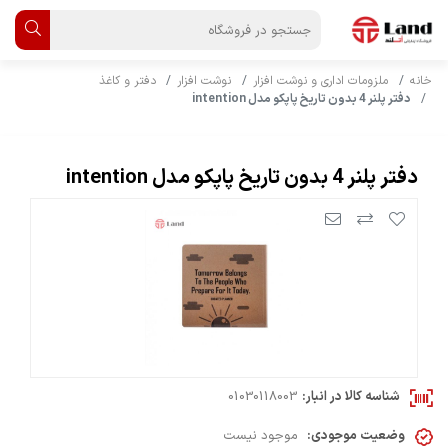
خانه
ملزومات اداری و نوشت افزار
نوشت افزار
دفتر و کاغذ
دفتر پلنر 4 بدون تاریخ پاپکو مدل intention
دفتر پلنر 4 بدون تاریخ پاپکو مدل intention
شناسه کالا در انبار:
01030118003
وضعیت موجودی:
موجود نیست