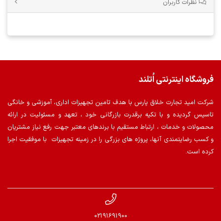
نظرات کاربران
فروشگاه اینترنتی اُتلند
شرکت امید تجارت خلاق پارس با هدف تامین تجهیزات اداری، آموزشی و خانگی
تاسیس گردیده و با تکیه برقدرت بازرگانی خود ، تعهد و مسئولیت در ارائه
محصولات و خدمات ، ارتباط مستقیم با برندهای معتبر جهت رفع نیاز مشتریان
و کسب رضایتمندی آنها، پروژه های بزرگی را در زمینه تجهیزات با موفقیت اجرا
کرده است.
02191691900