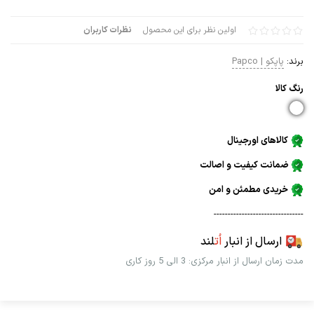
اولین نظر برای این محصول
نظرات کاربران
برند:
پاپکو | Papco
رنگ كالا
کالاهای اورجینال
ضمانت کیفیت و اصالت
خریدی مطمئن و امن
--------------------------------
ارسال از انبار
اُت
لند
مدت زمان ارسال از انبار مرکزی: 3 الی 5 روز کاری