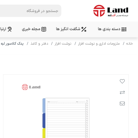
دسته بندی ها
شگفت انگیز ها
مجله خبری
ارتبا
خانه
ملزومات اداری و نوشت افزار
نوشت افزار
دفتر و کاغذ
یدک کلاسور لبه رنگی A4 نهال آلم