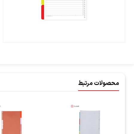
محصولات مرتبط