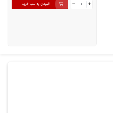
افزودن به سبد خرید