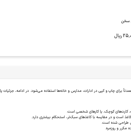
2 ریال
ن طراحی شده است.
 مکرر و روزمره.