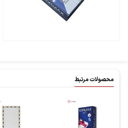
محصولات مرتبط