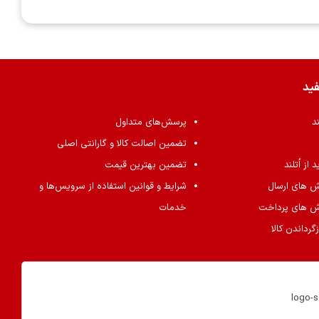
فید
ند
پرسش‌های متداول
تضمین اصالت کالا و گارانتی اصلی
از اُتلند
تضمین بهترین قیمت
ش های ارسال
شرایط و قوانین استفاده از سرویس‌ها و
ش های پرداخت
خدمات
گرداندن کالا