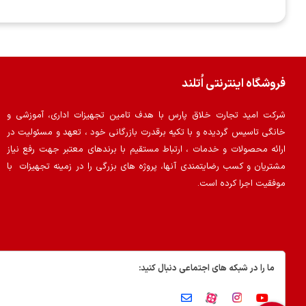
فروشگاه اینترنتی اُتلند
شرکت امید تجارت خلاق پارس با هدف تامین تجهیزات اداری، آموزشی و
خانگی تاسیس گردیده و با تکیه برقدرت بازرگانی خود ، تعهد و مسئولیت در
ارائه محصولات و خدمات ، ارتباط مستقیم با برندهای معتبر جهت رفع نیاز
مشتریان و کسب رضایتمندی آنها، پروژه های بزرگی را در زمینه تجهیزات با
موفقیت اجرا کرده است.
ما را در شبکه های اجتماعی دنبال کنید: