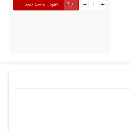
افزودن به سبد خرید