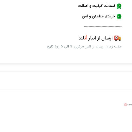
ضمانت کیفیت و اصالت
خریدی مطمئن و امن
--------------------------------
ارسال از انبار
اُت
لند
مدت زمان ارسال از انبار مرکزی: 3 الی 5 روز کاری