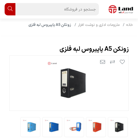
خانه
ملزومات اداری و نوشت افزار
زونکن A5 پاپیروس لبه فلزی
زونکن A5 پاپیروس لبه فلزی