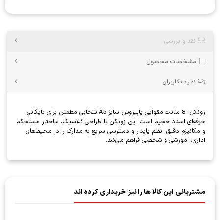
نقد و بررسی
مشخصات محصول
نظرات کاربران
زونکن 8 سانت مقوایی پاپیروس سایز A5انتخابی مطمئن برای بایگانی
حرفه‌ای اسناد حجیم است. این زونکن با طراحی کلاسیک، ساختار مستحکم
و مکانیزم دقیق، نظم پایدار و دسترسی سریع به مدارک را در محیط‌های
اداری، آموزشی و شخصی فراهم می‌کند.
مشتریانی این کالا ها را نیز خریداری کرده اند