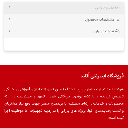
نقد و بررسی
مشخصات محصول
نظرات کاربران
فروشگاه اینترنتی اُتلند
شرکت امید تجارت خلاق پارس با هدف تامین تجهیزات اداری، آموزشی و خانگی
تاسیس گردیده و با تکیه برقدرت بازرگانی خود ، تعهد و مسئولیت در ارائه
محصولات و خدمات ، ارتباط مستقیم با برندهای معتبر جهت رفع نیاز مشتریان
و کسب رضایتمندی آنها، پروژه های بزرگی را در زمینه تجهیزات با موفقیت اجرا
کرده است.