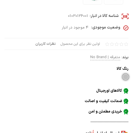
شناسه کالا در انبار:
01030136001
وضعیت موجودی:
4 موجود در انبار
اولین نظر برای این محصول
نظرات کاربران
برند:
متفرقه | No Brand
رنگ كالا
کالاهای اورجینال
ضمانت کیفیت و اصالت
خریدی مطمئن و امن
--------------------------------