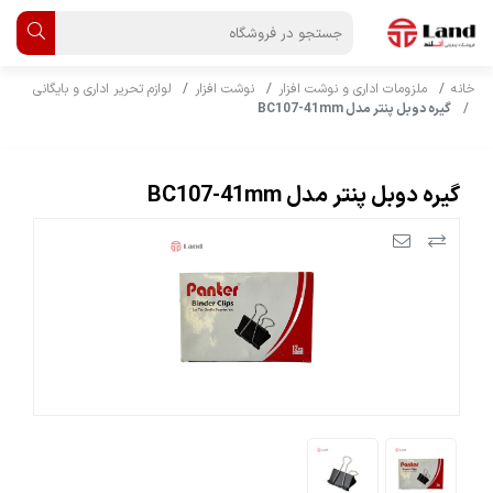
خانه
ملزومات اداری و نوشت افزار
نوشت افزار
لوازم تحریر اداری و بایگانی
گیره دوبل پنتر مدل BC107-41mm
گیره دوبل پنتر مدل BC107-41mm