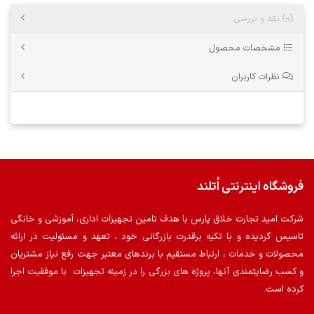
نقد و بررسی
مشخصات محصول
نظرات کاربران
فروشگاه اینترنتی اُتلند
شرکت امید تجارت خلاق پارس با هدف تامین تجهیزات اداری، آموزشی و خانگی
تاسیس گردیده و با تکیه برقدرت بازرگانی خود ، تعهد و مسئولیت در ارائه
محصولات و خدمات ، ارتباط مستقیم با برندهای معتبر جهت رفع نیاز مشتریان
و کسب رضایتمندی آنها، پروژه های بزرگی را در زمینه تجهیزات با موفقیت اجرا
کرده است.