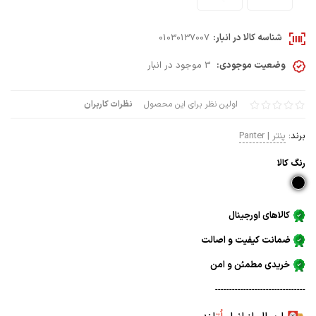
شناسه کالا در انبار:
01030137007
وضعیت موجودی:
3 موجود در انبار
اولین نظر برای این محصول
نظرات کاربران
برند:
پنتر | Panter
رنگ كالا
کالاهای اورجینال
ضمانت کیفیت و اصالت
خریدی مطمئن و امن
--------------------------------