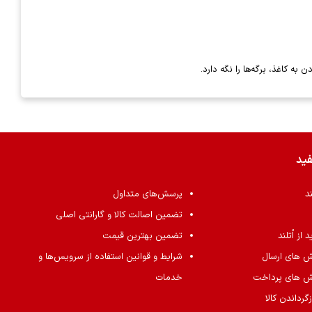
به کاغذ، برگه‌ها را نگه دارد.
فید
ند
پرسش‌های متداول
تضمین اصالت کالا و گارانتی اصلی
از اُتلند
تضمین بهترین قیمت
ش های ارسال
شرایط و قوانین استفاده از سرویس‌ها و
ش های پرداخت
خدمات
گرداندن کالا