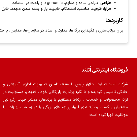
طراحی:
طراحی ساده و مقاوم، ergonomic و راحت در استفاده
مزایا:
ظرفیت مناسب، استحکام، قابلیت باز و بسته شدن مجدد، قابل اس
کاربردها
برای مرتب‌سازی و نگهداری برگه‌ها، مدارک و اسناد در سازمان‌ها، مدارس، یا حت
فروشگاه اینترنتی اُتلند
شرکت امید تجارت خلاق پارس با هدف تامین تجهیزات اداری، آموزشی و
خانگی تاسیس گردیده و با تکیه برقدرت بازرگانی خود ، تعهد و مسئولیت در
ارائه محصولات و خدمات ، ارتباط مستقیم با برندهای معتبر جهت رفع نیاز
مشتریان و کسب رضایتمندی آنها، پروژه های بزرگی را در زمینه تجهیزات با
موفقیت اجرا کرده است.