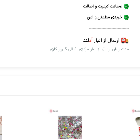
ضمانت کیفیت و اصالت
خریدی مطمئن و امن
--------------------------------
ارسال از انبار
اُت
لند
مدت زمان ارسال از انبار مرکزی: 3 الی 5 روز کاری