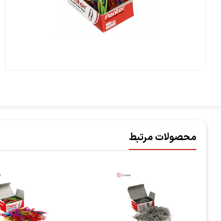
محصولات مرتبط