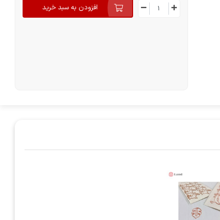
افزودن به سبد خرید