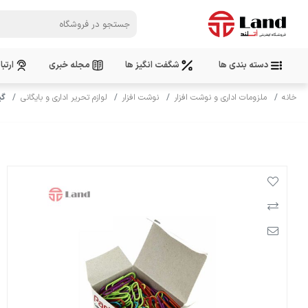
دسته بندی ها
شگفت انگیز ها
مجله خبری
ارتبا
خانه
ملزومات اداری و نوشت افزار
نوشت افزار
لوازم تحریر اداری و بایگانی
گی